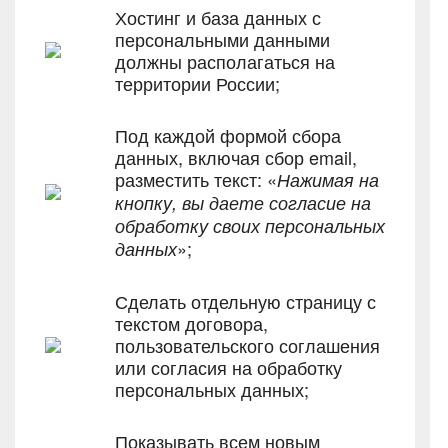
Хостинг и база данных с
персональными данными
должны располагаться на
территории России;
Под каждой формой сбора
данных, включая сбор email,
разместить текст: «
Нажимая на
кнопку, вы даете согласие на
обработку своих персональных
»;
данных
Сделать отдельную страницу с
текстом договора,
пользовательского соглашения
или согласия на обработку
персональных данных;
Показывать всем новым