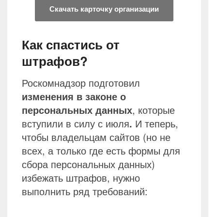
Скачать карточку организации
Как спастись от
штрафов?
Роскомнадзор подготовил
изменения в законе о
персональных данных
, которые
вступили в силу с июля
.
И теперь,
чтобы владельцам сайтов (но не
всех, а только где есть формы для
сбора персональных данных)
избежать штрафов, нужно
выполнить ряд требований: