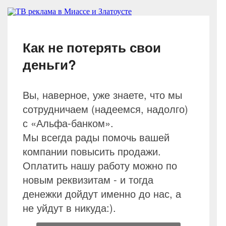
Как не потерять свои
деньги?
Вы, наверное, уже знаете, что мы
сотрудничаем (надеемся, надолго)
с «Альфа-банком».
Мы всегда рады помочь вашей
компании повысить продажи.
Оплатить нашу работу можно по
новым реквизитам - и тогда
денежки дойдут именно до нас, а
не уйдут в никуда:).