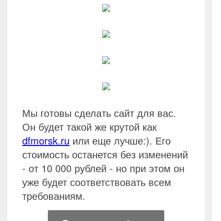
Мы готовы сделать сайт для вас.
Он будет такой же крутой как
dfmorsk.ru
или еще лучше:). Его
стоимость останется без изменений
- от 10 000 рублей - но при этом он
уже будет соответствовать всем
требованиям.