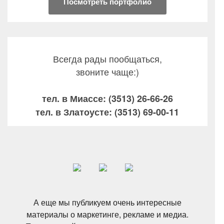
Посмотреть портфолио
Всегда рады пообщаться,
звоните чаще:)
тел. в Миассе: (3513) 26-66-26
тел. в Златоусте: (3513) 69-00-11
А еще мы публикуем очень интересные
материалы о маркетинге, рекламе и медиа.