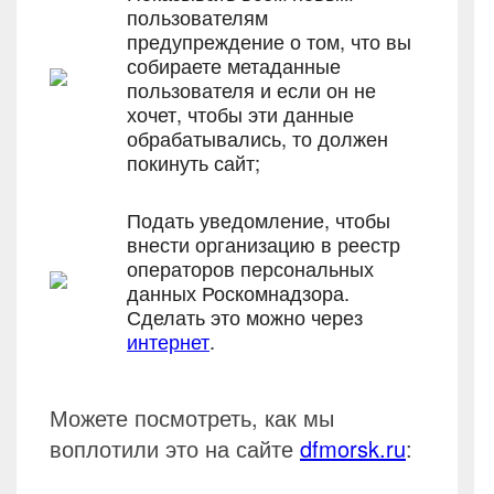
пользователям
предупреждение о том, что вы
собираете метаданные
пользователя и если он не
хочет, чтобы эти данные
обрабатывались, то должен
покинуть сайт;
Подать уведомление, чтобы
внести организацию в реестр
операторов персональных
данных Роскомнадзора.
Сделать это можно через
интернет
.
Можете посмотреть, как мы
воплотили это на сайте
dfmorsk.ru
: