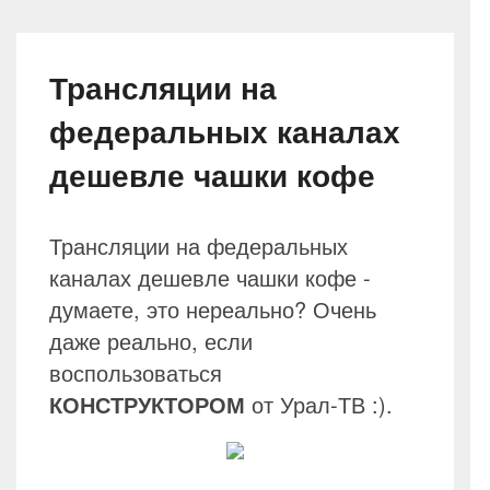
Трансляции на
федеральных каналах
дешевле чашки кофе
Трансляции на федеральных
каналах дешевле чашки кофе -
думаете, это нереально? Очень
даже реально, если
воспользоваться
КОНСТРУКТОРОМ
от Урал-ТВ :).