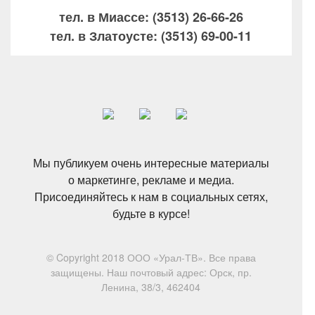
тел. в Миассе: (3513) 26-66-26
тел. в Златоусте: (3513) 69-00-11
Мы публикуем очень интересные материалы
о маркетинге, рекламе и медиа.
Присоединяйтесь к нам в социальных сетях,
будьте в курсе!
© Copyright 2018 ООО «Урал-ТВ». Все права
защищены. Наш почтовый адрес: Орск, пр.
Ленина, 38/3, 462404