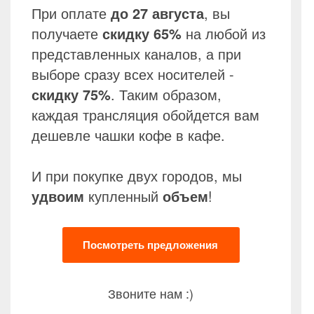
При оплате
до 27 августа
, вы
получаете
скидку
65%
на любой из
представленных каналов, а при
выборе сразу всех носителей -
скидку 75%
. Таким образом,
каждая трансляция обойдется вам
дешевле чашки кофе в кафе.
И при покупке двух городов, мы
удвоим
купленный
объем
!
Посмотреть предложения
Звоните нам :)